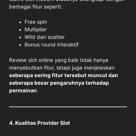
berbagai fitur seperti:
Free spin
Multiplier
Wild dan scatter
Bonus round interaktif
Review slot online yang baik tidak hanya
menyebutkan fitur, tetapi juga menjelaskan
seberapa sering fitur tersebut muncul dan
seberapa besar pengaruhnya terhadap
permainan
.
4. Kualitas Provider Slot