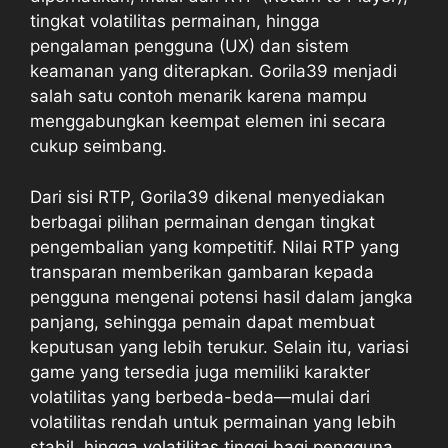
tingkat volatilitas permainan, hingga
pengalaman pengguna (UX) dan sistem
keamanan yang diterapkan. Gorila39 menjadi
salah satu contoh menarik karena mampu
menggabungkan keempat elemen ini secara
cukup seimbang.
Dari sisi RTP, Gorila39 dikenal menyediakan
berbagai pilihan permainan dengan tingkat
pengembalian yang kompetitif. Nilai RTP yang
transparan memberikan gambaran kepada
pengguna mengenai potensi hasil dalam jangka
panjang, sehingga pemain dapat membuat
keputusan yang lebih terukur. Selain itu, variasi
game yang tersedia juga memiliki karakter
volatilitas yang berbeda-beda—mulai dari
volatilitas rendah untuk permainan yang lebih
stabil, hingga volatilitas tinggi bagi pengguna