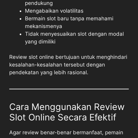
pendukung
Mengabaikan volatilitas
Bermain slot baru tanpa memahami
mekanismenya
Tidak menyesuaikan slot dengan modal
yang dimiliki
Review slot online bertujuan untuk menghindari
kesalahan-kesalahan tersebut dengan
pendekatan yang lebih rasional.
Cara Menggunakan Review
Slot Online Secara Efektif
Agar review benar-benar bermanfaat, pemain