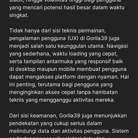
yang mencari potensi hasil besar dalam waktu
singkat.
Tidak hanya dari sisi teknis permainan,
pengalaman pengguna (UX) di Gorila39 juga
menjadi salah satu keunggulan utama. Navigasi
yang sederhana, waktu loading yang cepat,
serta tampilan antarmuka yang responsif baik
di desktop maupun mobile membuat pengguna
dapat mengakses platform dengan nyaman. Hal
ini penting, terutama bagi pengguna yang
menginginkan akses cepat tanpa hambatan
teknis yang mengganggu aktivitas mereka.
Dari sisi keamanan, Gorila39 juga menunjukkan
pendekatan yang cukup serius dalam
melindungi data dan aktivitas pengguna. Sistem