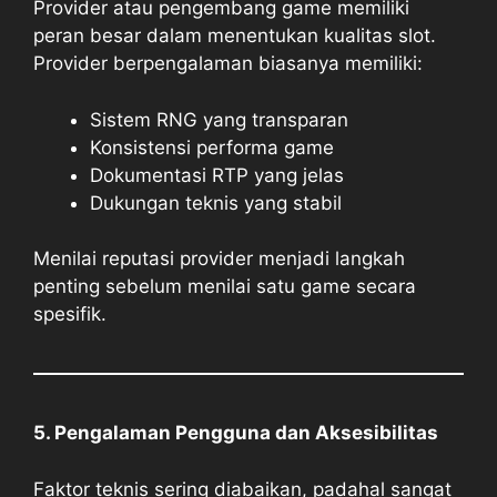
Provider atau pengembang game memiliki
peran besar dalam menentukan kualitas slot.
Provider berpengalaman biasanya memiliki:
Sistem RNG yang transparan
Konsistensi performa game
Dokumentasi RTP yang jelas
Dukungan teknis yang stabil
Menilai reputasi provider menjadi langkah
penting sebelum menilai satu game secara
spesifik.
5. Pengalaman Pengguna dan Aksesibilitas
Faktor teknis sering diabaikan, padahal sangat