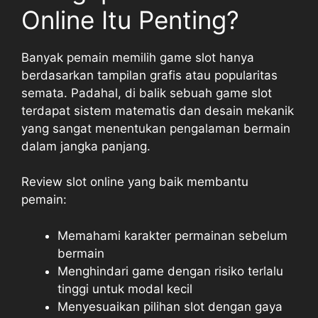
Online Itu Penting?
Banyak pemain memilih game slot hanya
berdasarkan tampilan grafis atau popularitas
semata. Padahal, di balik sebuah game slot
terdapat sistem matematis dan desain mekanik
yang sangat menentukan pengalaman bermain
dalam jangka panjang.
Review slot online yang baik membantu
pemain:
Memahami karakter permainan sebelum
bermain
Menghindari game dengan risiko terlalu
tinggi untuk modal kecil
Menyesuaikan pilihan slot dengan gaya