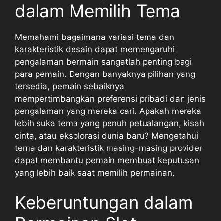
dalam Memilih Tema
Memahami bagaimana variasi tema dan
karakteristik desain dapat memengaruhi
pengalaman bermain sangatlah penting bagi
para pemain. Dengan banyaknya pilihan yang
tersedia, pemain sebaiknya
mempertimbangkan preferensi pribadi dan jenis
pengalaman yang mereka cari. Apakah mereka
lebih suka tema yang penuh petualangan, kisah
cinta, atau eksplorasi dunia baru? Mengetahui
tema dan karakteristik masing-masing provider
dapat membantu pemain membuat keputusan
yang lebih baik saat memilih permainan.
Keberuntungan dalam