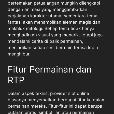
bertemakan petualangan mungkin dilengkapi
dengan animasi yang menggambarkan
perjalanan karakter utama, sementara tema
fantasi akan menampilkan elemen magis dan
makhluk mitologi. Setiap tema tidak hanya
menghadirkan visual yang menarik, tetapi juga
mendalami cerita di balik permainan,
menjadikan setiap sesi bermain terasa lebih
menghibur.
Fitur Permainan dan
RTP
Dalam aspek teknis, provider slot online
biasanya menyematkan berbagai fitur ke dalam
permainan mereka. Fitur-fitur ini dapat berupa
putaran gratis, simbol liar, atau permainan