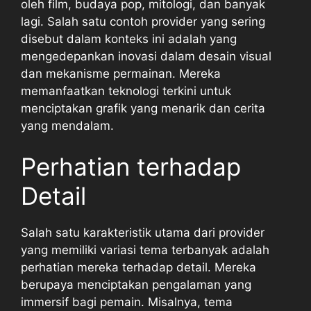
oleh film, budaya pop, mitologi, dan banyak
lagi. Salah satu contoh provider yang sering
disebut dalam konteks ini adalah yang
mengedepankan inovasi dalam desain visual
dan mekanisme permainan. Mereka
memanfaatkan teknologi terkini untuk
menciptakan grafik yang menarik dan cerita
yang mendalam.
Perhatian terhadap
Detail
Salah satu karakteristik utama dari provider
yang memiliki variasi tema terbanyak adalah
perhatian mereka terhadap detail. Mereka
berupaya menciptakan pengalaman yang
immersif bagi pemain. Misalnya, tema