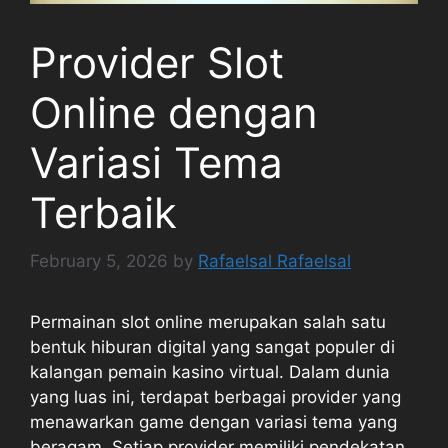
Provider Slot
Online dengan
Variasi Tema
Terbaik
February 5, 2026
by
Rafaelsal Rafaelsal
Permainan slot online merupakan salah satu
bentuk hiburan digital yang sangat populer di
kalangan pemain kasino virtual. Dalam dunia
yang luas ini, terdapat berbagai provider yang
menawarkan game dengan variasi tema yang
beragam. Setiap provider memiliki pendekatan